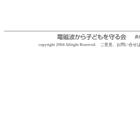
責
copyright 2004 Allright Reserved. ご意見、お問い合